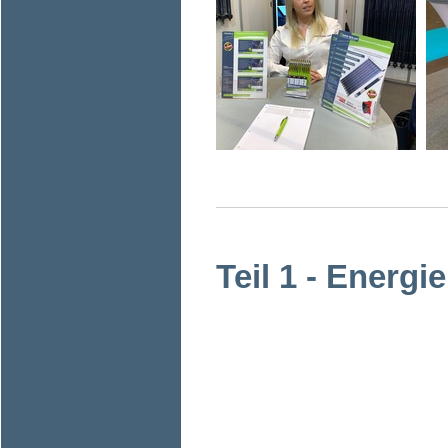
Teil 1 - Energ