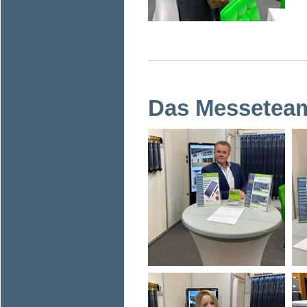
Das Messeteam