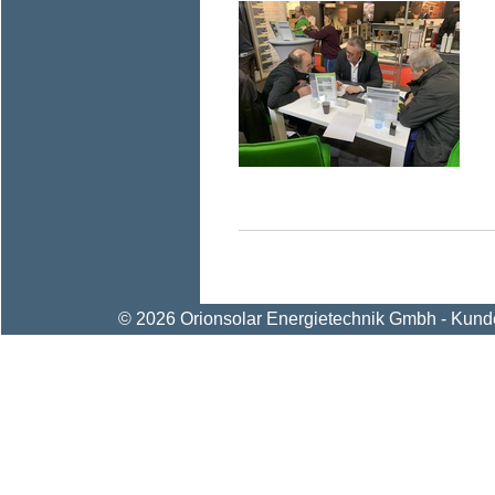
© 2026 Orionsolar Energietechnik Gmbh - Kunden