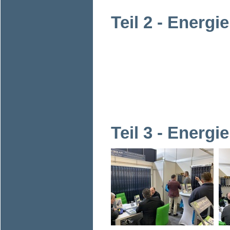
Teil 2 - Energ
Teil 3 - Energ